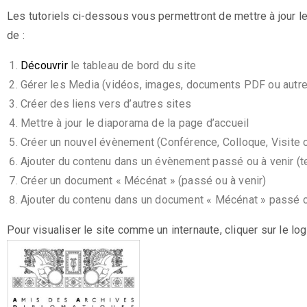
Les tutoriels ci-dessous vous permettront de mettre à jour 
de :
Découvrir
le tableau de bord du site
Gérer les Media (vidéos, images, documents PDF ou autr
Créer des liens vers d’autres sites
Mettre à jour le diaporama de la page d’accueil
Créer un nouvel évènement (Conférence, Colloque, Visite
Ajouter du contenu dans un évènement
passé ou à venir
(t
Créer un document « Mécénat »
(passé ou à venir)
Ajouter du contenu dans un
document « Mécénat » passé o
Pour visualiser le site comme un internaute, cliquer sur le l