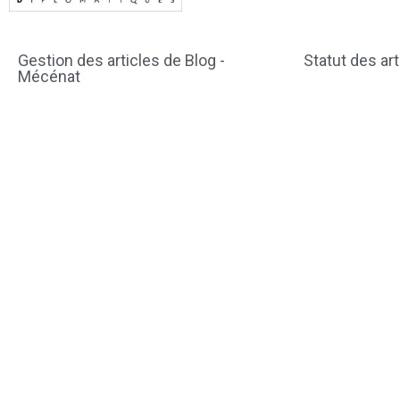
Gestion des articles de Blog -
Statut des art
Mécénat