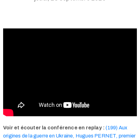
Voir et écouter la conférence en replay :
(199) Aux
origines de la guerre en Ukraine, Hugues PERNET, premier