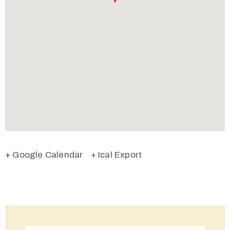
+ Google Calendar
+ Ical Export