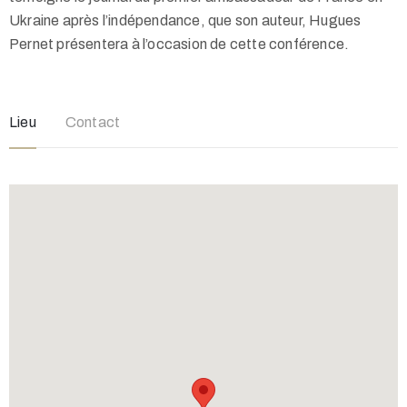
Ukraine après l’indépendance, que son auteur, Hugues
Pernet présentera à l’occasion de cette conférence.
Lieu
Contact