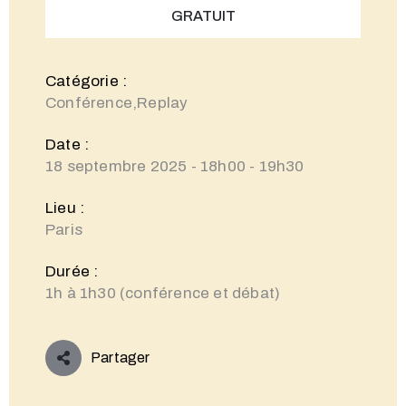
GRATUIT
Catégorie :
Conférence,Replay
Date :
18 septembre 2025 - 18h00 - 19h30
Lieu :
Paris
Durée :
1h à 1h30 (conférence et débat)
Partager